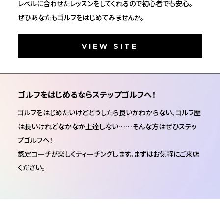
レベルに合わせたレッスンをしてくれるので初心者でも安心。
ぜひあなたもゴルフをはじめてみませんか。
VIEW SITE
ゴルフをはじめるならステップゴルフへ！
ゴルフをはじめたいけどどうしたら良いかわからない、ゴルフ歴
は長いけれどなかなか上達しない……そんな方はぜひステッ
プゴルフへ！
認定コーチが楽しくティーチングします。まずはお気軽にご来店
ください。