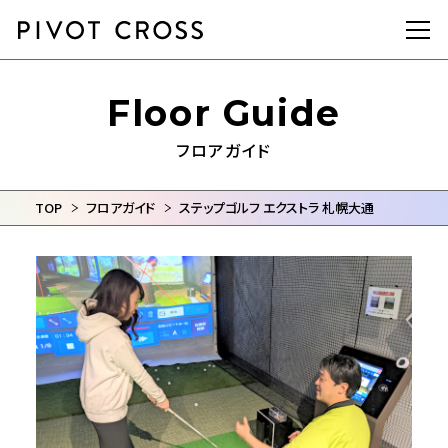
メニュー
Floor Guide
フロアガイド
TOP
フロアガイド
ステップゴルフ エクストラ 札幌大通