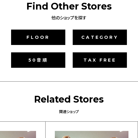
Find Other Stores
他のショップを探す
FLOOR
CATEGORY
50音順
TAX FREE
Related
Stores
関連ショップ